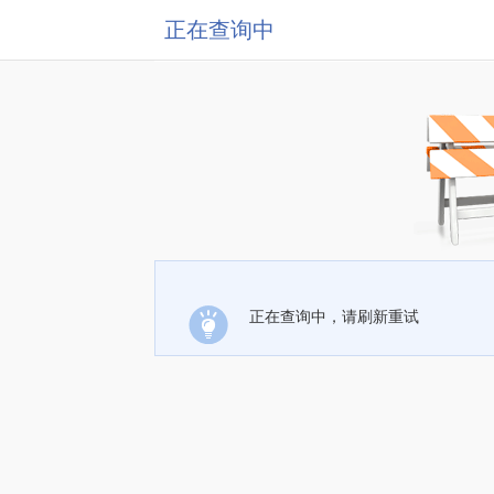
正在查询中
正在查询中，请刷新重试