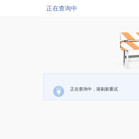
正在查询中
正在查询中，请刷新重试